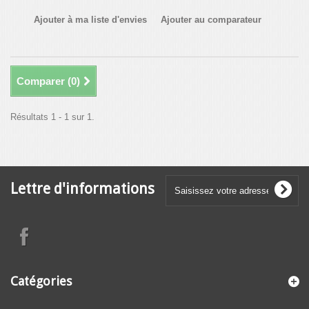
Ajouter à ma liste d'envies
Ajouter au comparateur
Comparer (
0
)
Résultats 1 - 1 sur 1.
Lettre d'informations
Catégories