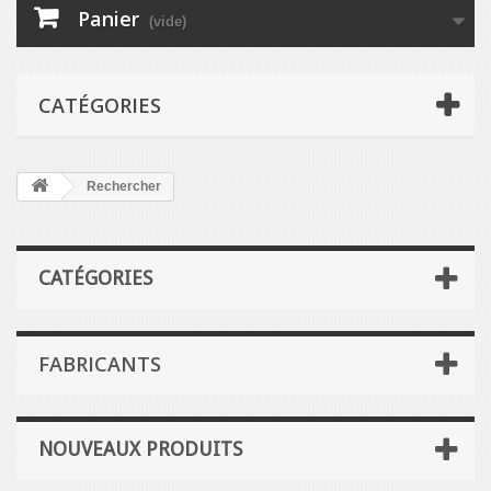
Panier
(vide)
CATÉGORIES
Rechercher
CATÉGORIES
FABRICANTS
NOUVEAUX PRODUITS