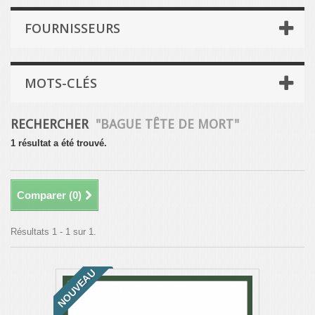
FOURNISSEURS
MOTS-CLÉS
RECHERCHER
"BAGUE TÊTE DE MORT"
1 résultat a été trouvé.
Comparer (
0
)
Résultats 1 - 1 sur 1.
NOUVEAU