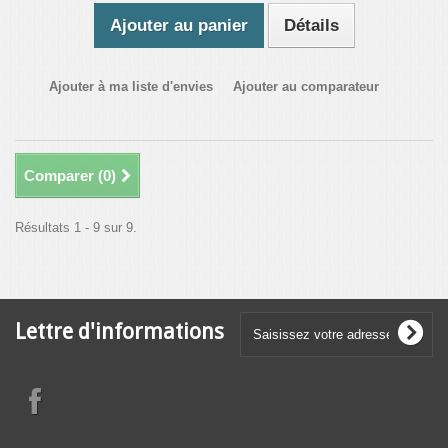
Ajouter au panier
Détails
Ajouter à ma liste d'envies
Ajouter au comparateur
Comparer (
0
)
Résultats 1 - 9 sur 9.
Lettre d'informations