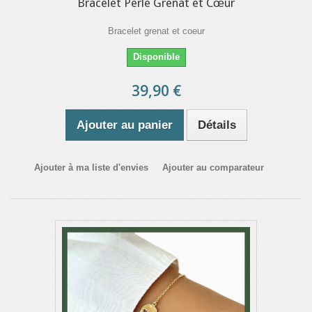
Bracelet Perle Grenat et Cœur
Bracelet grenat et coeur
Disponible
39,90 €
Ajouter au panier
Détails
Ajouter à ma liste d'envies
Ajouter au comparateur