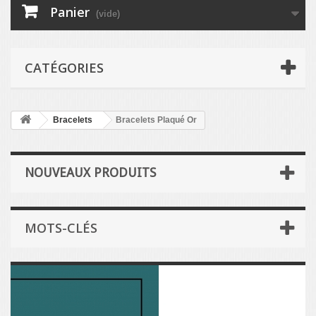
Panier
(vide)
CATÉGORIES
Bracelets
Bracelets Plaqué Or
NOUVEAUX PRODUITS
MOTS-CLÉS