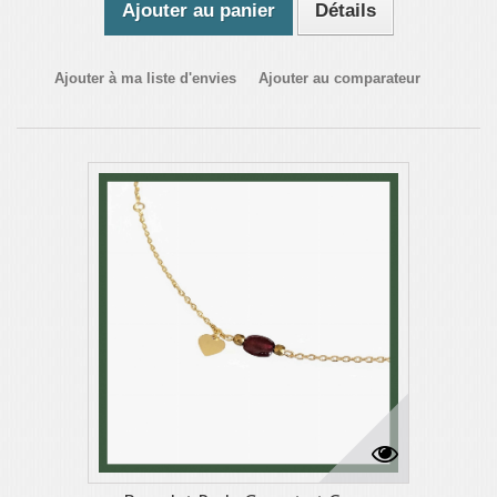
Ajouter au panier
Détails
Ajouter à ma liste d'envies
Ajouter au comparateur