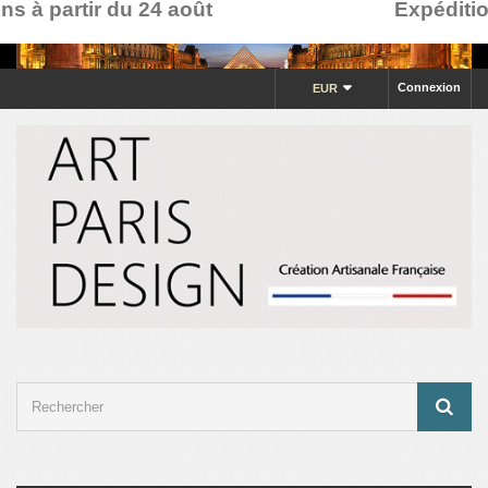
à partir du 24 août
Expéditions 
Connexion
EUR