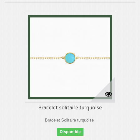
Bracelet solitaire turquoise
Bracelet Solitaire turquoise
Disponible