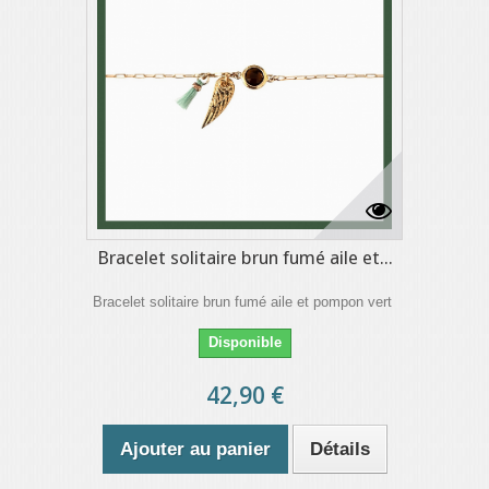
Bracelet solitaire brun fumé aile et...
Bracelet solitaire brun fumé aile et pompon vert
Disponible
42,90 €
Ajouter au panier
Détails