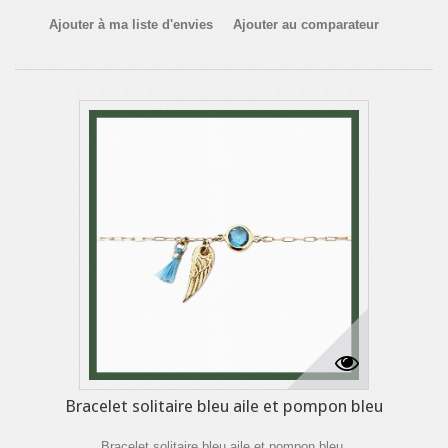
Ajouter à ma liste d'envies
Ajouter au comparateur
Bracelet solitaire bleu aile et pompon bleu
Bracelet solitaire bleu aile et pompon bleu