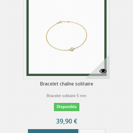
Bracelet chaîne solitaire
Bracelet solitaire 5 mm
Disponible
39,90 €