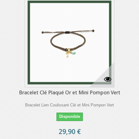
Bracelet Clé Plaqué Or et Mini Pompon Vert
Bracelet Lien Coulissant Clé et Mini Pompon Vert
Disponible
29,90 €