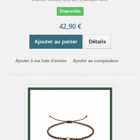
Disponible
42,90 €
Ajouter au panier
Détails
Ajouter à ma liste d'envies
Ajouter au comparateur