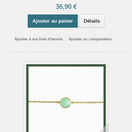
36,90 €
Ajouter au panier
Détails
Ajouter à ma liste d'envies
Ajouter au comparateur