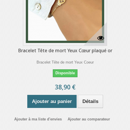
Bracelet Tête de mort Yeux Cœur plaqué or
Bracelet Tête de mort Yeux Coeur
Disponible
38,90 €
Ajouter au panier
Détails
Ajouter à ma liste d'envies
Ajouter au comparateur