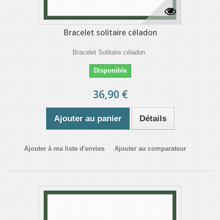
Bracelet solitaire céladon
Bracelet Solitaire céladon
Disponible
36,90 €
Ajouter au panier
Détails
Ajouter à ma liste d'envies
Ajouter au comparateur