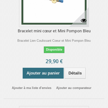
Bracelet mini cœur et Mini Pompon Bleu
Bracelet Lien Coulissant Coeur et Mini Pompon Bleu
Disponible
29,90 €
Ajouter au panier
Détails
Ajouter à ma liste d'envies
Ajouter au comparateur