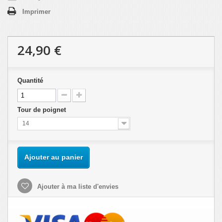
Imprimer
24,90 €
Quantité
Tour de poignet
14
Ajouter au panier
Ajouter à ma liste d'envies