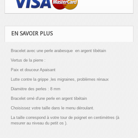
EN SAVOIR PLUS
Bracelet avec une perle arabesque en argent tibétain
Vertus de la pierre :
Paix et douceur Apaisant
Lutte contre la grippe ,les migraines, problèmes rénaux
Diamètre des perles : 8 mm
Bracelet orné d'une perle en argent tibétain
Choisissez votre taille dans le menu déroulant.
La taille correspond à votre tour de poignet en centimètres (à
mesurer au niveau du petit os ).