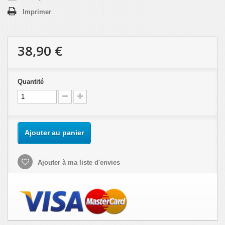
Imprimer
38,90 €
Quantité
Ajouter au panier
Ajouter à ma liste d'envies