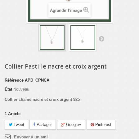
Agrandir l'image
Collier Pastille nacre et croix argent
Référence
APD_CPNCA
État
Nouveau
Collier chaîne nacre et croix argent 925
1
Article
Tweet
Partager
Google+
Pinterest
Envoyer à un ami