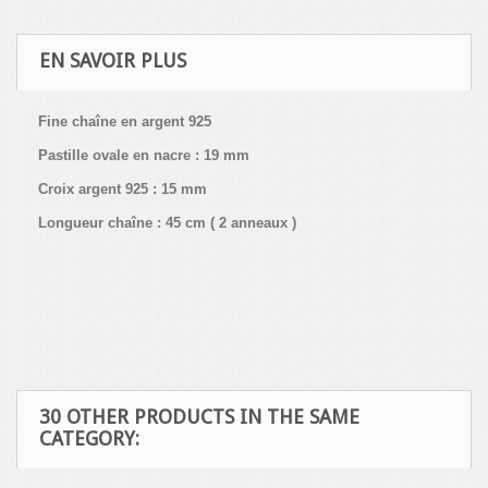
EN SAVOIR PLUS
Fine chaîne en argent 925
Pastille ovale en nacre : 19 mm
Croix argent 925 : 15 mm
Longueur chaîne : 45 cm ( 2 anneaux )
30 OTHER PRODUCTS IN THE SAME
CATEGORY: