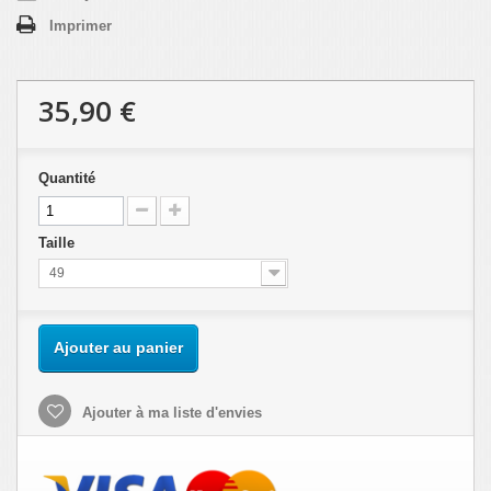
Imprimer
35,90 €
Quantité
Taille
49
Ajouter au panier
Ajouter à ma liste d'envies