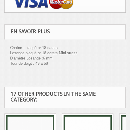
EN SAVOIR PLUS
Chaîne : plaqué or 18 carats
Losange plaqué or 18 carats Mini strass
Diamètre Losange :6 mm
Tour de doigt : 49 à 58
17 OTHER PRODUCTS IN THE SAME
CATEGORY: