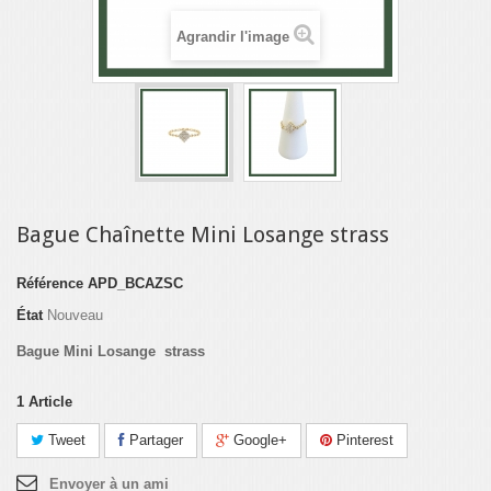
Agrandir l'image
Bague Chaînette Mini Losange strass
Référence
APD_BCAZSC
État
Nouveau
Bague Mini Losange strass
1
Article
Tweet
Partager
Google+
Pinterest
Envoyer à un ami